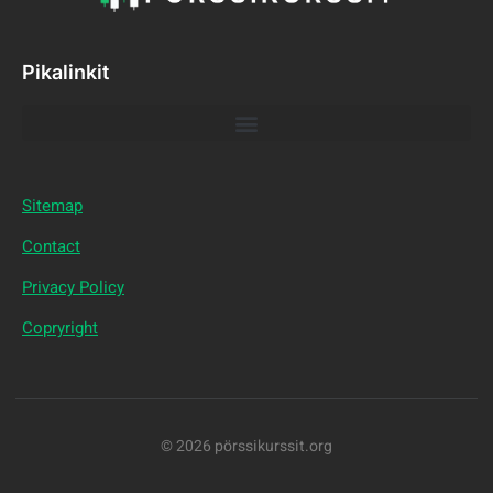
Pikalinkit
Sitemap
Contact
Privacy Policy
Copryright
© 2026 pörssikurssit.org