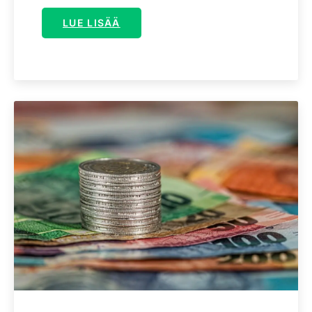
LUE LISÄÄ