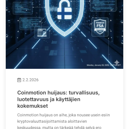
2.2.2026
Coinmotion huijaus: turvallisuus,
luotettavuus ja käyttäjien
kokemukset
Coinmotion huijaus on aihe, joka nousee usein esiin
kryptovaluuttasijoittamista aloittavien
keskuudessa, mutta on tärkeää tehdä selvä ero