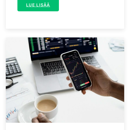
LUE LISÄÄ