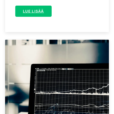
LUE LISÄÄ