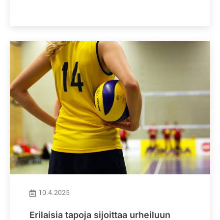
10.4.2025
Erilaisia tapoja sijoittaa urheiluun