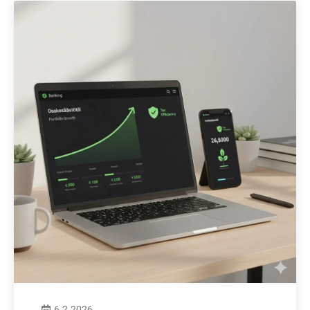
6.2.2026