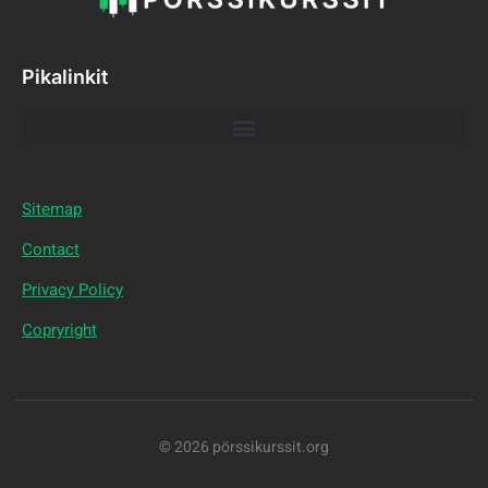
Pikalinkit
Sitemap
Contact
Privacy Policy
Copryright
© 2026 pörssikurssit.org