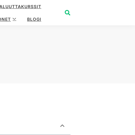
ALUUTTAKURSSIT
DNET
BLOGI