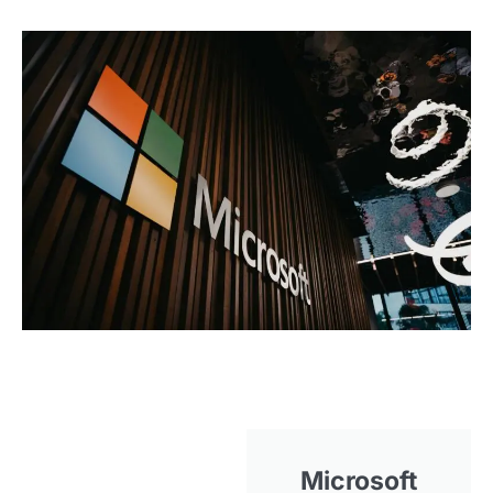
Microsoft