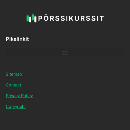
Pikalinkit
Sitemap
Contact
Privacy Policy
Copryright