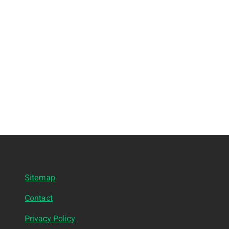
Sitemap
Contact
Privacy Policy