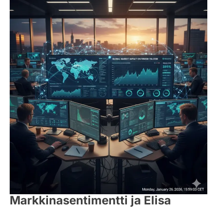
Markkinasentimentti ja Elisa