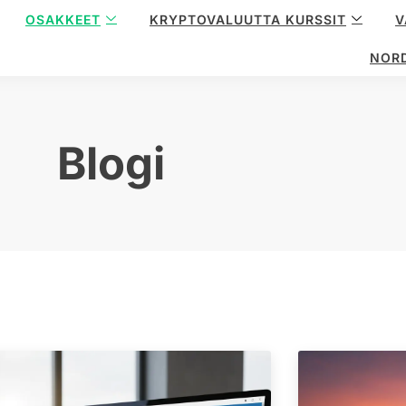
OSAKKEET
KRYPTOVALUUTTA KURSSIT
V
NOR
Blogi