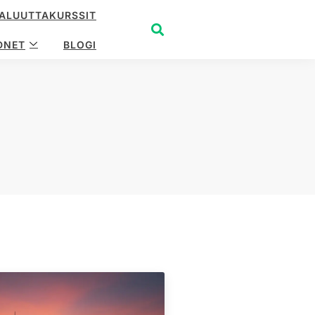
ALUUTTAKURSSIT
DNET
BLOGI