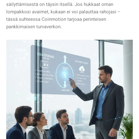
säilyttämisestä on täysin itsellä. Jos hukkaat oman
lompakkosi avaimet, kukaan ei voi palauttaa rahojasi –
tässä suhteessa Coinmotion tarjoaa perinteisen
pankkimaisen turvaverkon.