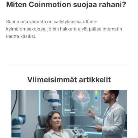
Miten Coinmotion suojaa rahani?
Suurin osa varoista on säilytyksessä offline-
kylmälompakoissa, joihin hakkerit eivät pääse internetin
kautta käsiksi.
Viimeisimmät artikkelit