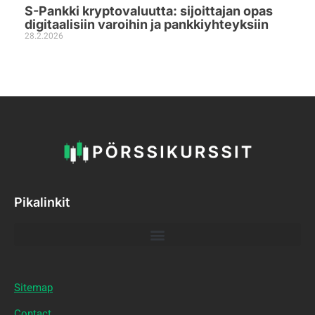
S-Pankki kryptovaluutta: sijoittajan opas
digitaalisiin varoihin ja pankkiyhteyksiin
28.2.2026
Pikalinkit
Sitemap
Contact