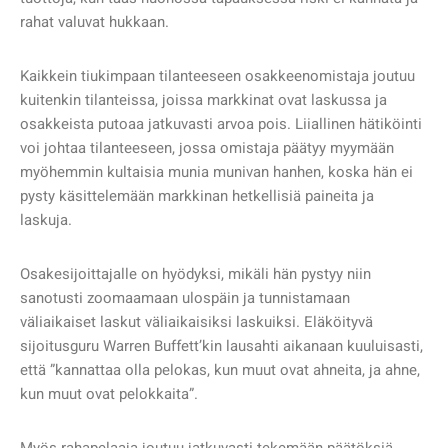
rahat valuvat hukkaan.
Kaikkein tiukimpaan tilanteeseen osakkeenomistaja joutuu
kuitenkin tilanteissa, joissa markkinat ovat laskussa ja
osakkeista putoaa jatkuvasti arvoa pois. Liiallinen hätiköinti
voi johtaa tilanteeseen, jossa omistaja päätyy myymään
myöhemmin kultaisia munia munivan hanhen, koska hän ei
pysty käsittelemään markkinan hetkellisiä paineita ja
laskuja.
Osakesijoittajalle on hyödyksi, mikäli hän pystyy niin
sanotusti zoomaamaan ulospäin ja tunnistamaan
väliaikaiset laskut väliaikaisiksi laskuiksi. Eläköityvä
sijoitusguru Warren Buffett’kin lausahti aikanaan kuuluisasti,
että ”kannattaa olla pelokas, kun muut ovat ahneita, ja ahne,
kun muut ovat pelokkaita”.
Myös rahapelaaja joutuu jatkuvasti tekemään päätöksiä