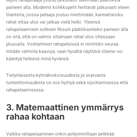
paineen alla. Modernit kolikkopelit heittävät jatkuvasti eteen
tilanteita, joissa pelaaja joutuu miettimään, kannattaisiko
rahat ottaa ulos vai jatkaa vielä hetki. Yleensä
rahapelaamisen suhteen fiksuin päätöksenteko paineen alla
on sitä, että on valmis ottamaan rahat ulos ollessaan
plussalla. Voittaminen rahapeleissä ei nimittäin seuraa
mitään valmiita kaavoja, vaan hyvältä näyttävä tilanne voi
kääntyä hetkenä minä hyvänsä.
Tietynlaisesta kylmäkiskoisuudesta ja sopivasta
tunteettomuudesta on siis hyötyä sekä sijoittamisessa että
rahapelaamisessa.
3. Matemaattinen ymmärrys
rahaa kohtaan
Vaikka rahapelaaminen onkin pohjimmiltaan pelkkää