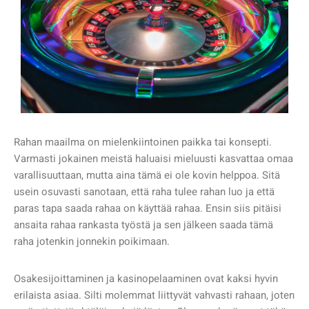
Rahan maailma on mielenkiintoinen paikka tai konsepti.
Varmasti jokainen meistä haluaisi mieluusti kasvattaa omaa
varallisuuttaan, mutta aina tämä ei ole kovin helppoa. Sitä
usein osuvasti sanotaan, että raha tulee rahan luo ja että
paras tapa saada rahaa on käyttää rahaa. Ensin siis pitäisi
ansaita rahaa rankasta työstä ja sen jälkeen saada tämä
raha jotenkin jonnekin poikimaan.
Osakesijoittaminen ja kasinopelaaminen ovat kaksi hyvin
erilaista asiaa. Silti molemmat liittyvät vahvasti rahaan, joten