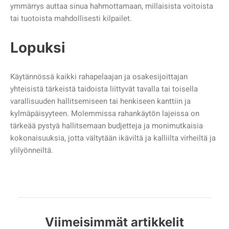
ymmärrys auttaa sinua hahmottamaan, millaisista voitoista
tai tuotoista mahdollisesti kilpailet.
Lopuksi
Käytännössä kaikki rahapelaajan ja osakesijoittajan
yhteisistä tärkeistä taidoista liittyvät tavalla tai toisella
varallisuuden hallitsemiseen tai henkiseen kanttiin ja
kylmäpäisyyteen. Molemmissa rahankäytön lajeissa on
tärkeää pystyä hallitsemaan budjetteja ja monimutkaisia
kokonaisuuksia, jotta vältytään ikäviltä ja kalliilta virheiltä ja
ylilyönneiltä.
Viimeisimmät artikkelit