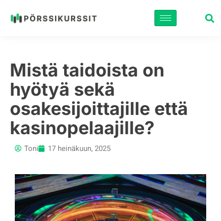
Siirry
suoraan
sisältöön
Mistä taidoista on
hyötyä sekä
osakesijoittajille että
kasinopelaajille?
Toni
17 heinäkuun, 2025