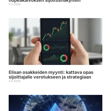
hopeakaivoksen sijoitusnäkymiin
6.3.2026
Elisan osakkeiden myynti: kattava opas
sijoittajalle verotukseen ja strategiaan
4.3.2026