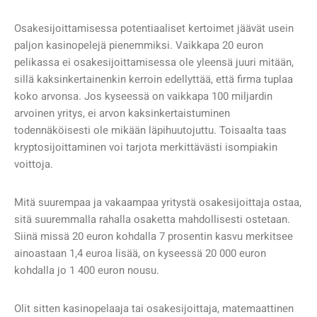
Osakesijoittamisessa potentiaaliset kertoimet jäävät usein
paljon kasinopelejä pienemmiksi. Vaikkapa 20 euron
pelikassa ei osakesijoittamisessa ole yleensä juuri mitään,
sillä kaksinkertainenkin kerroin edellyttää, että firma tuplaa
koko arvonsa. Jos kyseessä on vaikkapa 100 miljardin
arvoinen yritys, ei arvon kaksinkertaistuminen
todennäköisesti ole mikään läpihuutojuttu. Toisaalta taas
kryptosijoittaminen voi tarjota merkittävästi isompiakin
voittoja.
Mitä suurempaa ja vakaampaa yritystä osakesijoittaja ostaa,
sitä suuremmalla rahalla osaketta mahdollisesti ostetaan.
Siinä missä 20 euron kohdalla 7 prosentin kasvu merkitsee
ainoastaan 1,4 euroa lisää, on kyseessä 20 000 euron
kohdalla jo 1 400 euron nousu.
Olit sitten kasinopelaaja tai osakesijoittaja, matemaattinen