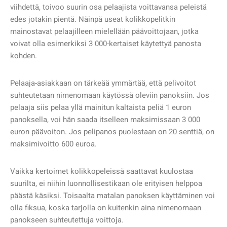
viihdettä, toivoo suurin osa pelaajista voittavansa peleistä
edes jotakin pientä. Näinpä useat kolikkopelitkin
mainostavat pelaajilleen mielellään päävoittojaan, jotka
voivat olla esimerkiksi 3 000-kertaiset käytettyä panosta
kohden.
Pelaaja-asiakkaan on tärkeää ymmärtää, että pelivoitot
suhteutetaan nimenomaan käytössä oleviin panoksiin. Jos
pelaaja siis pelaa yllä mainitun kaltaista peliä 1 euron
panoksella, voi hän saada itselleen maksimissaan 3 000
euron päävoiton. Jos pelipanos puolestaan on 20 senttiä, on
maksimivoitto 600 euroa.
Vaikka kertoimet kolikkopeleissä saattavat kuulostaa
suurilta, ei niihin luonnollisestikaan ole erityisen helppoa
päästä käsiksi. Toisaalta matalan panoksen käyttäminen voi
olla fiksua, koska tarjolla on kuitenkin aina nimenomaan
panokseen suhteutettuja voittoja.