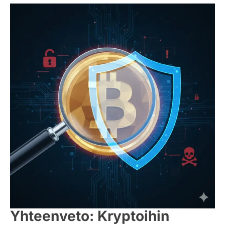
Yhteenveto: Kryptoihin